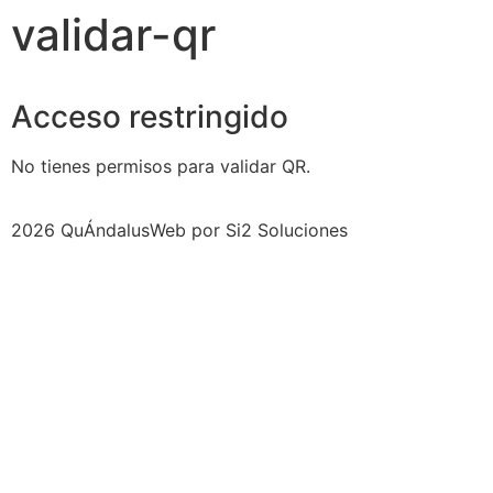
validar-qr
Acceso restringido
No tienes permisos para validar QR.
2026 QuÁndalus
Web por Si2 Soluciones