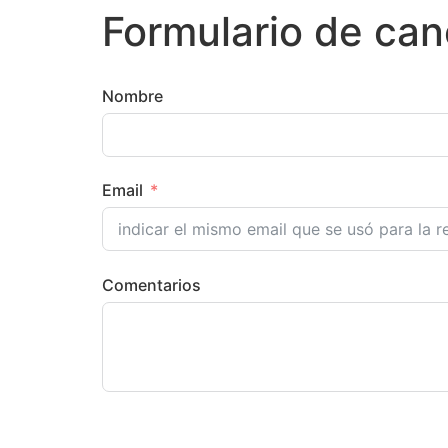
Formulario de can
Nombre
Email
Comentarios