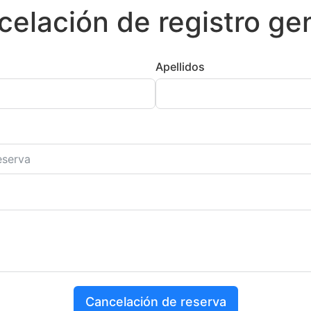
celación de registro ge
Apellidos
Cancelación de reserva